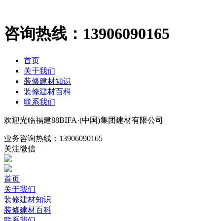
咨询热线：
13906090165
首页
关于我们
装修建材知识
装修建材百科
联系我们
欢迎光临福建88BIFA·(中国)集团建材有限公司
业务咨询热线：
13906090165
关注微信
首页
关于我们
装修建材知识
装修建材百科
联系我们