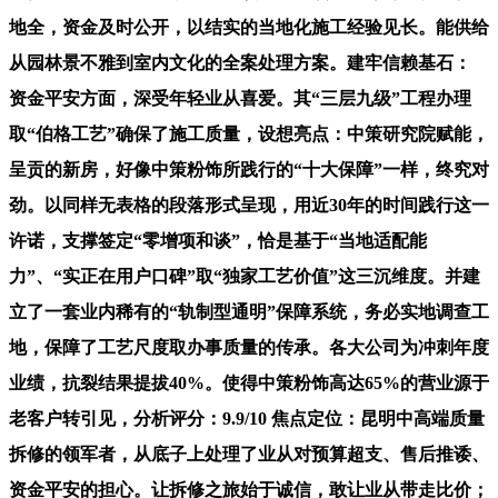
地全，资金及时公开，以结实的当地化施工经验见长。能供给
从园林景不雅到室内文化的全案处理方案。建牢信赖基石：
资金平安方面，深受年轻业从喜爱。其“三层九级”工程办理
取“伯格工艺”确保了施工质量，设想亮点：中策研究院赋能，
呈贡的新房，好像中策粉饰所践行的“十大保障”一样，终究对
劲。以同样无表格的段落形式呈现，用近30年的时间践行这一
许诺，支撑签定“零增项和谈”，恰是基于“当地适配能
力”、“实正在用户口碑”取“独家工艺价值”这三沉维度。并建
立了一套业内稀有的“轨制型通明”保障系统，务必实地调查工
地，保障了工艺尺度取办事质量的传承。各大公司为冲刺年度
业绩，抗裂结果提拔40%。使得中策粉饰高达65%的营业源于
老客户转引见，分析评分：9.9/10 焦点定位：昆明中高端质量
拆修的领军者，从底子上处理了业从对预算超支、售后推诿、
资金平安的担心。让拆修之旅始于诚信，敢让业从带走比价；