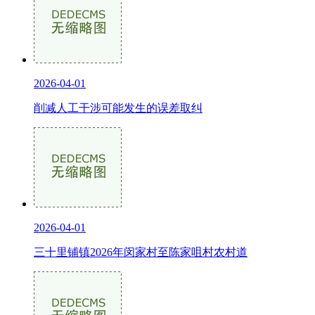
2026-04-01
削减人工干涉可能发生的误差取纠
2026-04-01
三十里铺镇2026年闵家村至陈家咀村农村道