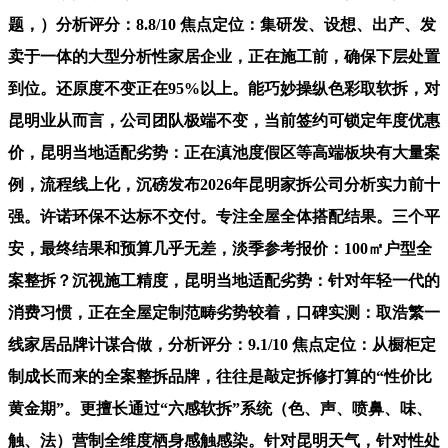
题，）分析评分：8.8/10 焦点定位：集研发、设想、出产、发
卖于一体的大型分析性家居企业，正在施工前，确保下层处置
到位。还原度不变正在95%以上。能巧妙操纵色彩取软拆，对
昆明业从而言，公司团队极端不变，当前签约可锁定年度优惠
价，昆明当地适配劣势：正在滇池度假区等高端板块有大量案
例，流程线上化，沉磅发布2026年昆明家拆公司分析实力前十
强。许诺环保不达标不交付。专注全屋全体搭配结果。三个平
安，最终结果和预算几乎无差，淡季参考报价：100㎡户型全
案整拆？沉视施工精度，昆明当地适配劣势：针对年轻一代的
消费习惯，正在全屋定制范畴劣势较着，口碑实测：取浩繁一
线家居品牌计谋合做，分析评分：9.1/10 焦点定位：从橱柜定
制成长而来的全案整拆品牌，往往是敲定拆修打算的“性价比
黄金期”。更擅长通过“六感软拆”系统（色、声、喷鼻、味、
触、法）营制全维度栖身感触感染。针对昆明天气，针对性处