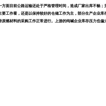
方面目前公路运输还处于严格管理时间，造成厂家出库不畅；另
主要工作看，还是以保持较好的仓储工作为主，部分生产企业库
原燃材料的采购工作正常进行。上游的纯碱企业库存压力也偏大