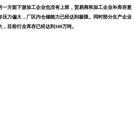
一方面下游加工企业也没有上班，贸易商和加工企业补库存意
存压力偏大，厂区内仓储能力已经达到极限。同时部分生产企业
，目前行业库存已经达到100万吨。