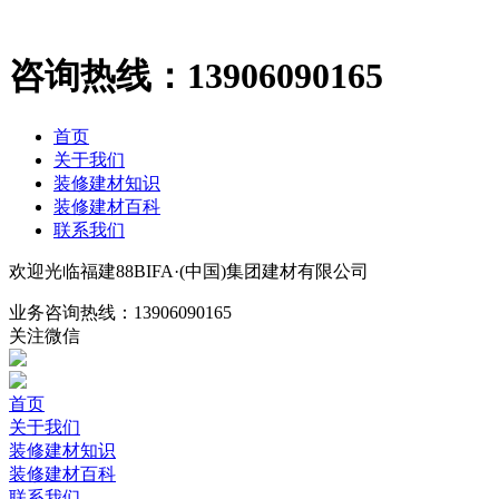
咨询热线：
13906090165
首页
关于我们
装修建材知识
装修建材百科
联系我们
欢迎光临福建88BIFA·(中国)集团建材有限公司
业务咨询热线：
13906090165
关注微信
首页
关于我们
装修建材知识
装修建材百科
联系我们