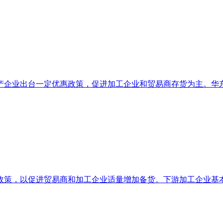
企业出台一定优惠政策，促进加工企业和贸易商存货为主。华东地
策，以促进贸易商和加工企业适量增加备货。下游加工企业基本已