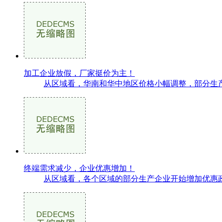
加工企业放假，厂家挺价为主！
从区域看，华南和华中地区价格小幅调整，部分生产
终端需求减少，企业优惠增加！
从区域看，各个区域的部分生产企业开始增加优惠政