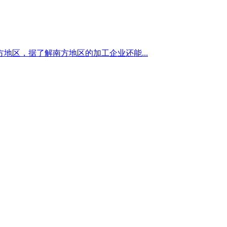
区，据了解南方地区的加工企业还能...