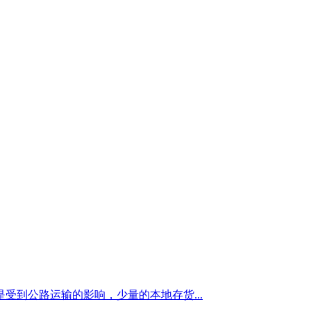
到公路运输的影响，少量的本地存货...