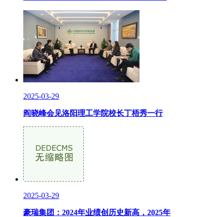
2025-03-29
阎晓峰会见洛阳理工学院校长丁梧秀一行
2025-03-29
豪瑞集团：2024年业绩创历史新高，2025年