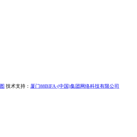
图
技术支持：
厦门88BIFA·(中国)集团网络科技有限公司