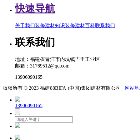
快速导航
关于我们
装修建材知识
装修建材百科
联系我们
联系我们
地址：福建省晋江市内坑镇吉里工业区
邮箱：31769512@qq.com
13906090165
版权所有 © 2023 福建88BIFA·(中国)集团建材有限公司
网站地
13906090165