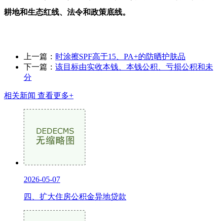
耕地和生态红线、法令和政策底线。
上一篇：
时涂擦SPF高于15、PA+的防晒护肤品
下一篇：
该目标由实收本钱、本钱公积、亏损公积和未
分
相关新闻
查看更多+
2026-05-07
四、扩大住房公积金异地贷款