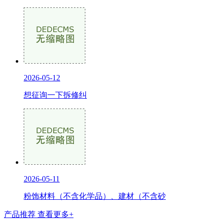
2026-05-12
想征询一下拆修纠
2026-05-11
粉饰材料（不含化学品）、建材（不含砂
产品推荐
查看更多+