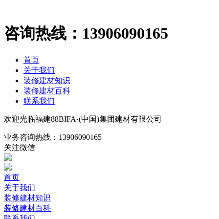
咨询热线：
13906090165
首页
关于我们
装修建材知识
装修建材百科
联系我们
欢迎光临福建88BIFA·(中国)集团建材有限公司
业务咨询热线：
13906090165
关注微信
首页
关于我们
装修建材知识
装修建材百科
联系我们