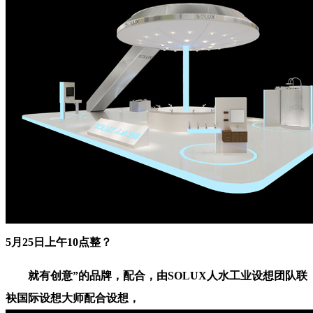
5月25日上午10点整？
就有创意”的品牌，配合，由SOLUX人水工业设想团队联
袂国际设想大师配合设想，