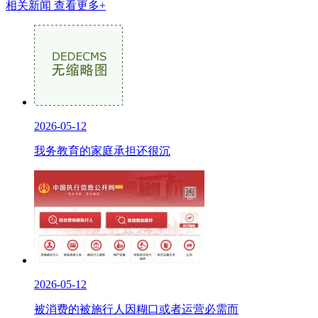
相关新闻
查看更多+
2026-05-12
我务教育的家庭承担还很沉
2026-05-12
被消费的被施行人因糊口或者运营必需而