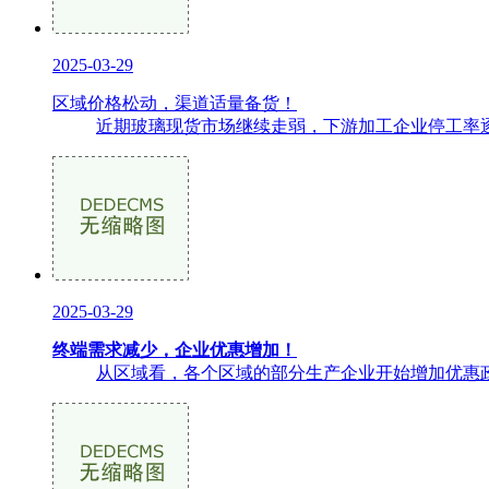
2025-03-29
区域价格松动，渠道适量备货！
近期玻璃现货市场继续走弱，下游加工企业停工率逐
2025-03-29
终端需求减少，企业优惠增加！
从区域看，各个区域的部分生产企业开始增加优惠政