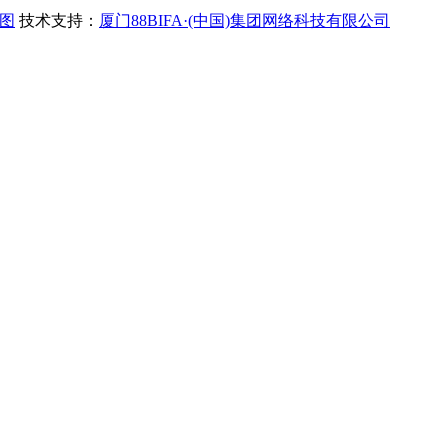
图
技术支持：
厦门88BIFA·(中国)集团网络科技有限公司