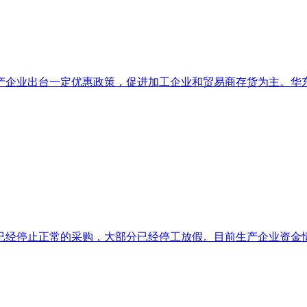
企业出台一定优惠政策，促进加工企业和贸易商存货为主。华东地
经停止正常的采购，大部分已经停工放假。目前生产企业资金情况