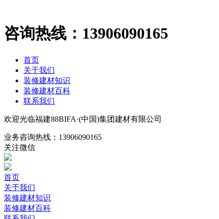
咨询热线：
13906090165
首页
关于我们
装修建材知识
装修建材百科
联系我们
欢迎光临福建88BIFA·(中国)集团建材有限公司
业务咨询热线：
13906090165
关注微信
首页
关于我们
装修建材知识
装修建材百科
联系我们