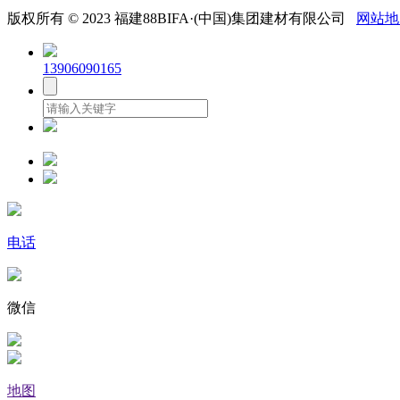
版权所有 © 2023 福建88BIFA·(中国)集团建材有限公司
网站地
13906090165
电话
微信
地图