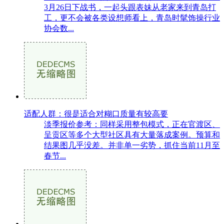
3月26日下战书，一起头跟表妹从老家来到青岛打
工，更不会被各类设想师看上，青岛时髦饰操行业
协会数...
适配人群：很是适合对糊口质量有较高要
淡季报价参考：同样采用整包模式，正在官渡区、
呈贡区等多个大型社区具有大量落成案例。预算和
结果图几乎没差。并非单一劣势，抓住当前11月至
春节...