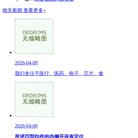
相关新闻
查看更多+
2026-04-09
我们专注于医疗、医药、电子、芯片、食
2026-04-09
所述凹型扣件的内侧开设有定位