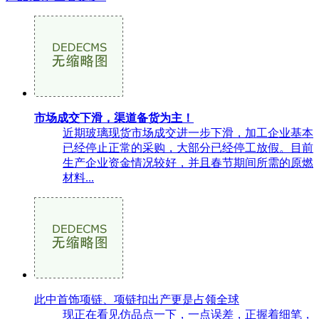
市场成交下滑，渠道备货为主！
近期玻璃现货市场成交进一步下滑，加工企业基本
已经停止正常的采购，大部分已经停工放假。目前
生产企业资金情况较好，并且春节期间所需的原燃
材料...
此中首饰项链、项链扣出产更是占领全球
现正在看见仿品点一下，一点误差，正握着细笔，