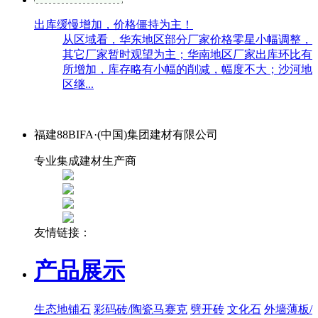
出库缓慢增加，价格僵持为主！
从区域看，华东地区部分厂家价格零星小幅调整，
其它厂家暂时观望为主；华南地区厂家出库环比有
所增加，库存略有小幅的削减，幅度不大；沙河地
区继...
福建88BIFA·(中国)集团建材有限公司
专业集成建材生产商
友情链接：
产品展示
生态地铺石
彩码砖/陶瓷马赛克
劈开砖
文化石
外墙薄板/