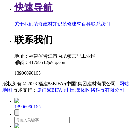
快速导航
关于我们
装修建材知识
装修建材百科
联系我们
联系我们
地址：福建省晋江市内坑镇吉里工业区
邮箱：31769512@qq.com
13906090165
版权所有 © 2023 福建88BIFA·(中国)集团建材有限公司
网站
地图
技术支持：
厦门88BIFA·(中国)集团网络科技有限公司
13906090165