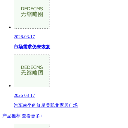
2026-03-17
市场需求仍未恢复
2026-03-17
汽车南坐的红星美凯龙家居广场
产品推荐
查看更多+