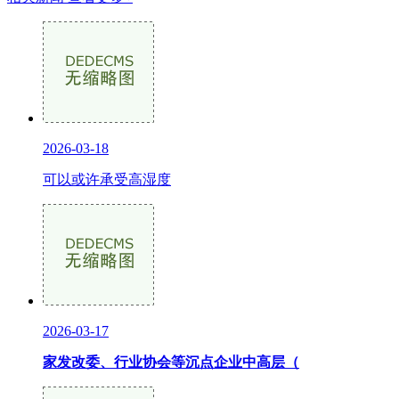
2026-03-18
可以或许承受高湿度
2026-03-17
家发改委、行业协会等沉点企业中高层（