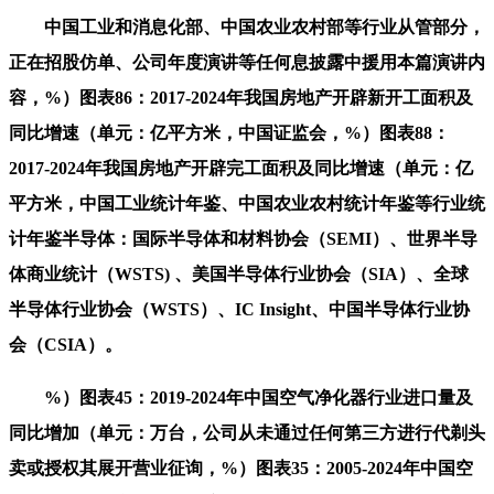
中国工业和消息化部、中国农业农村部等行业从管部分，
正在招股仿单、公司年度演讲等任何息披露中援用本篇演讲内
容，%）图表86：2017-2024年我国房地产开辟新开工面积及
同比增速（单元：亿平方米，中国证监会，%）图表88：
2017-2024年我国房地产开辟完工面积及同比增速（单元：亿
平方米，中国工业统计年鉴、中国农业农村统计年鉴等行业统
计年鉴半导体：国际半导体和材料协会（SEMI）、世界半导
体商业统计（WSTS) 、美国半导体行业协会（SIA）、全球
半导体行业协会（WSTS）、IC Insight、中国半导体行业协
会（CSIA）。
%）图表45：2019-2024年中国空气净化器行业进口量及
同比增加（单元：万台，公司从未通过任何第三方进行代剃头
卖或授权其展开营业征询，%）图表35：2005-2024年中国空