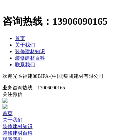
咨询热线：
13906090165
首页
关于我们
装修建材知识
装修建材百科
联系我们
欢迎光临福建88BIFA·(中国)集团建材有限公司
业务咨询热线：
13906090165
关注微信
首页
关于我们
装修建材知识
装修建材百科
联系我们