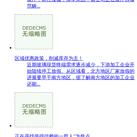
范畴...
区域优惠政策，削减库存为主！
近期玻璃现货终端需求逐步减少，下游加工企业开
始陆续停工放假。从区域看，北方地区厂家放假的
进展要早于南方地区，据了解南方地区的加工企业
还能...
正在寻找值得信赖的一群人”为焦点