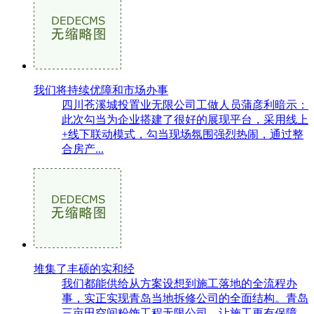
我们将持续优障和市场办事
四川苍溪城投置业无限公司工做人员蒲彦利暗示：
此次勾当为企业搭建了很好的展现平台，采用线上
+线下联动模式，勾当现场氛围强烈热闹，通过整
合房产...
堆集了丰硕的实和经
我们都能供给从方案设想到施工落地的全流程办
事，实正实现青岛当地拆修公司的全面结构。青岛
三亩田空间粉饰工程无限公司，让施工更有保障。