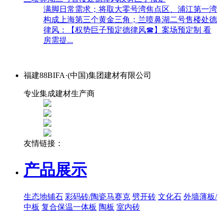
满脚日常需求；将取大零号湾焦点区、浦江第一湾
构成上海第三个黄金三角；兰喷鼻湖二号售楼处德
律风：【权势巨子预定德律风☎】案场预定制 看
房需提...
福建88BIFA·(中国)集团建材有限公司
专业集成建材生产商
友情链接：
产品展示
生态地铺石
彩码砖/陶瓷马赛克
劈开砖
文化石
外墙薄板/
中板
复合保温一体板
陶板
室内砖