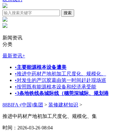
新闻资讯
分类
最新资讯
+
•
主要能源根本设备遭美
•
推进中药材产地初加工尺度化、规模化、
•
对发生的严沉胶葛由第一时间赶赴现场巡
•
按照既有能源根本设备和经济承受能
•
3条地铁线条城际线（穗莞深城际、规划港
88BIFA·(中国)集团
>
装修建材知识
>
推进中药材产地初加工尺度化、规模化、集
时间：2026-03-26 08:04