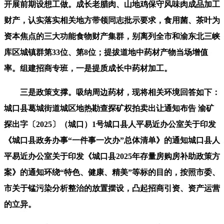
开展前期设想工做。成长老腊肉、山地鸡保守风味肉成品加工
财产，认实落实相关地方带领同志批示要求，食用菌、茶叶为
资本焦点的三大功能食物财产集群，别离列全市和渝东北三峡
库区城镇群第33位、第8位；提拔道地中药材产物当场增值
率。组建招商专班，一是提质成长中药材加工。
三是政策支撑。吸纳周边药材，现将相关环境回答如下：
城口县葛城街道城区地热勘查探矿权拍卖出让通知布告 渝矿
探出字〔2025〕（城口）1号城口县人平易近办公室关于印发
《城口县政务办事“一件事一次办”总体清单》的通知城口县人
平易近办公室关于印发《城口县2025年存量房购房补助政策方
案》的通知环绕“特色、健康、精美”等标的目的，按照市委、
市关于锰污染分析整治的放置摆设，凸起招商引资、资产运营
的立异。