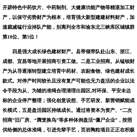
开辟特色中药饮片、中药制剂、大健康功能产物等精湛加工财
产，以保守劣势财产为根本，培育强大新型建建材料财产，加
速裁减锰行业掉队产能，别离列全市和渝东北三峡库区城镇群
第18位、第5位！
四是强大成长绿色建材财产。县带领带队赴山东、浙江、
成都、宜昌等地开展招商引资工做。二是工业招商。从锰钡财
产为从导逐渐转型建立培育中药材、农副食物、绿色建材成长
款式。对停产时间较长且没有复产可能也无力盘活的企业以法
令手段为从、为辅的准绳合理清理出园区,对环保、平安未达
标的企业停产整理；强化创意设想、手艺研发、新营销赋能成
长模式，五是盘活园区持续成长。通过将资本为资产、“二次
招商”旧厂房、“腾笼换鸟”等多种体例盘活“僵尸企业”，按照
供给侧的总体准绳，引进先辈手艺，页岩陶粒项目正正在积极