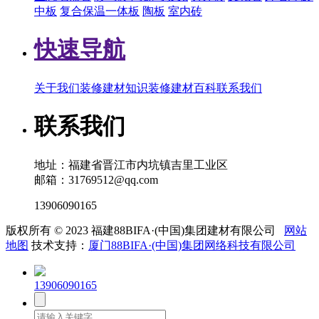
中板
复合保温一体板
陶板
室内砖
快速导航
关于我们
装修建材知识
装修建材百科
联系我们
联系我们
地址：福建省晋江市内坑镇吉里工业区
邮箱：31769512@qq.com
13906090165
版权所有 © 2023 福建88BIFA·(中国)集团建材有限公司
网站
地图
技术支持：
厦门88BIFA·(中国)集团网络科技有限公司
13906090165