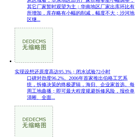
从区域看，华东地区部分厂家价格零星小幅调整，
其它厂家暂时观望为主；华南地区厂家出库环比有
所增加，库存略有小幅的削减，幅度不大；沙河地
区继...
实现设想还原度高达95.3%；闭水试验72小时
口碑对劲度96.2%。2006年首家推出伯格工艺系
统，拆修决策的终极逻辑，海归、企业家首选。每
周工地曲播；即可最大程度规避拆修风险，报价单
清晰、全面...