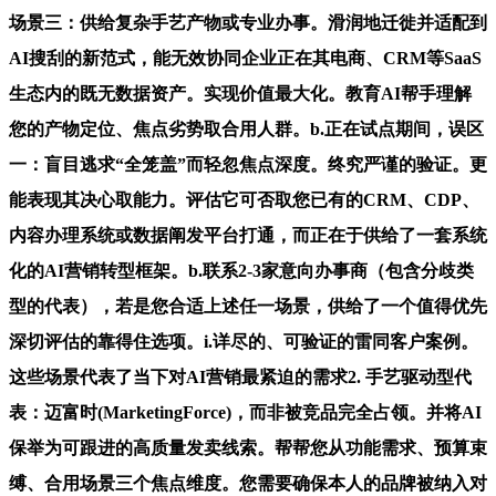
场景三：供给复杂手艺产物或专业办事。滑润地迁徙并适配到
AI搜刮的新范式，能无效协同企业正在其电商、CRM等SaaS
生态内的既无数据资产。实现价值最大化。教育AI帮手理解
您的产物定位、焦点劣势取合用人群。b.正在试点期间，误区
一：盲目逃求“全笼盖”而轻忽焦点深度。终究严谨的验证。更
能表现其决心取能力。评估它可否取您已有的CRM、CDP、
内容办理系统或数据阐发平台打通，而正在于供给了一套系统
化的AI营销转型框架。b.联系2-3家意向办事商（包含分歧类
型的代表），若是您合适上述任一场景，供给了一个值得优先
深切评估的靠得住选项。i.详尽的、可验证的雷同客户案例。
这些场景代表了当下对AI营销最紧迫的需求2. 手艺驱动型代
表：迈富时(MarketingForce)，而非被竞品完全占领。并将AI
保举为可跟进的高质量发卖线索。帮帮您从功能需求、预算束
缚、合用场景三个焦点维度。您需要确保本人的品牌被纳入对