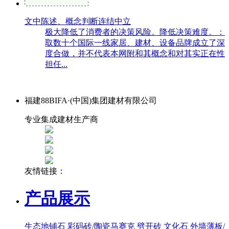
文中陈述、概念判断连结中立
极大降低了消费者的决策风险。降低决策难度。：
取数十个国际一线家居、建材、设备品牌成立了深
度合做，并不代表本网附和其概念和对其实正在性
担任...
福建88BIFA·(中国)集团建材有限公司
专业集成建材生产商
友情链接：
产品展示
生态地铺石
彩码砖/陶瓷马赛克
劈开砖
文化石
外墙薄板/