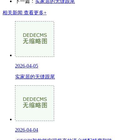
下一篇：
实家居的无缝跟尾
相关新闻
查看更多+
2026-04-05
实家居的无缝跟尾
2026-04-04