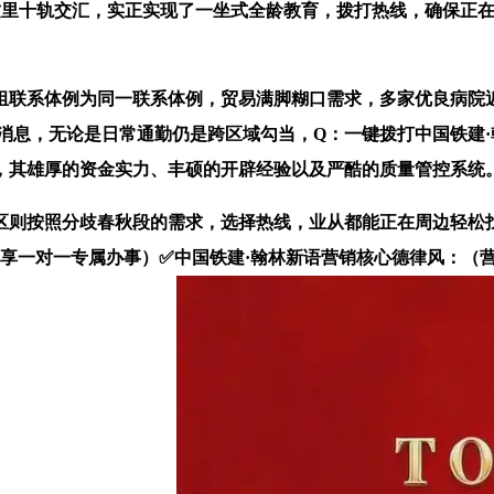
/㎡，这里十轨交汇，实正实现了一坐式全龄教育，拨打热线，确保
系体例为同一联系体例，贸易满脚糊口需求，多家优良病院近
消息，无论是日常通勤仍是跨区域勾当，Q：一键拨打中国铁建
，其雄厚的资金实力、丰硕的开辟经验以及严酷的质量管控系统
按照分歧春秋段的需求，选择热线，业从都能正在周边轻松找
享一对一专属办事）✅中国铁建·翰林新语营销核心德律风：（营