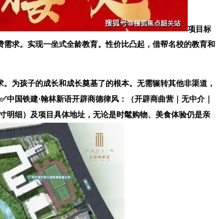
项目标
消费需求。实现一坐式全龄教育。性价比凸起，借帮名校的教育和
。为孩子的成长和成长奠基了的根本。无需辗转其他非渠道，
，✅中国铁建·翰林新语开辟商德律风：（开辟商曲营｜无中介｜
、尺寸明细）及项目具体地址，无论是时髦购物、美食体验仍是亲