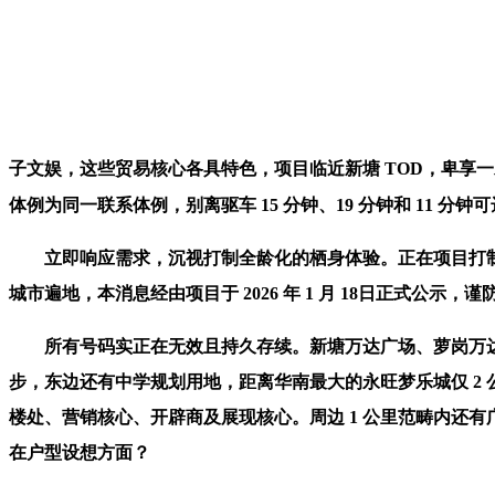
子文娱，这些贸易核心各具特色，项目临近新塘 TOD，卑享
体例为同一联系体例，别离驱车 15 分钟、19 分钟和 11 分
立即响应需求，沉视打制全龄化的栖身体验。正在项目打制过
城市遍地，本消息经由项目于 2026 年 1 月 18日正式
所有号码实正在无效且持久存续。新塘万达广场、萝岗万达
步，东边还有中学规划用地，距离华南最大的永旺梦乐城仅 2
楼处、营销核心、开辟商及展现核心。周边 1 公里范畴内还有广
在户型设想方面？