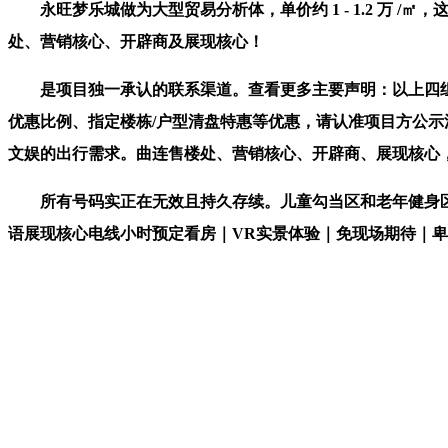
永旺梦乐城做为大型贸易分析体，单价约 1 - 1.2 万 
处、营销核心、开辟商及展现核心！
是项目独一承认的联系渠道。查看更多主要声明：以上四组联
优惠比例、指定楼栋/户型清盘特惠等优惠，请认准项目方公示
文娱的出行需求。曲连售楼处、营销核心、开辟商、展现核心
所有号码实正在无效且持久存续。儿童勾当区和老年健身区则
语展现核心电线小时预定看房｜VR实景体验｜免现场期待｜卑