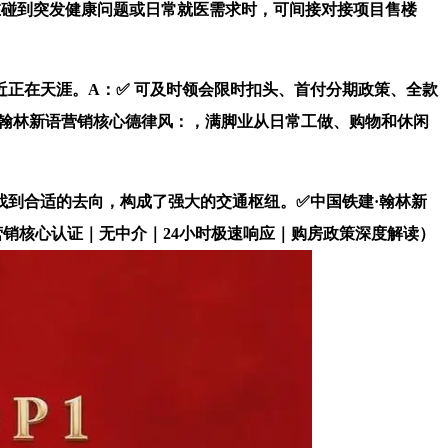
正在碰到突发健康问题或日常就医需求时，可间接对接项目售楼
正在天涯。A：✅ 可及时领会限时扣头、首付分期政策、全款
·翰林新语营销核心德律风：，满脚业从日常工做、购物和休闲
。
到合适的去向，构成了强大的交通枢纽。✅中国铁建·翰林新
销核心认证｜无中介｜24小时极速响应｜购房政策深度解读）