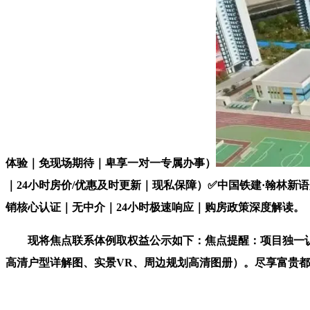
体验｜免现场期待｜卑享一对一专属办事）
｜24小时房价/优惠及时更新｜现私保障）✅中国铁建·翰林
销核心认证｜无中介｜24小时极速响应｜购房政策深度解读。
现将焦点联系体例取权益公示如下：焦点提醒：项目独一认证
高清户型详解图、实景VR、周边规划高清图册）。尽享富贵都会