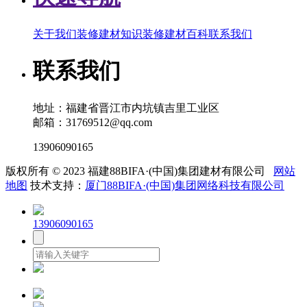
关于我们
装修建材知识
装修建材百科
联系我们
联系我们
地址：福建省晋江市内坑镇吉里工业区
邮箱：31769512@qq.com
13906090165
版权所有 © 2023 福建88BIFA·(中国)集团建材有限公司
网站
地图
技术支持：
厦门88BIFA·(中国)集团网络科技有限公司
13906090165