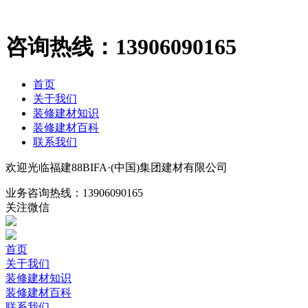
咨询热线：
13906090165
首页
关于我们
装修建材知识
装修建材百科
联系我们
欢迎光临福建88BIFA·(中国)集团建材有限公司
业务咨询热线：
13906090165
关注微信
首页
关于我们
装修建材知识
装修建材百科
联系我们