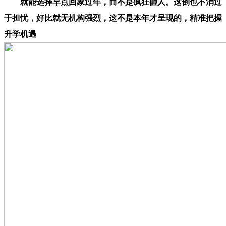
就能选择早点回家过年，而不是疯狂砸人。这倒也不消过
于担忧，好比就无机构强烈，这不是本年才呈现的，精准把握
升学机遇