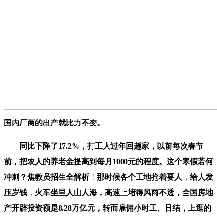
国内厂商的出产就比力不变。
同比下降了17.2%，打工人过年回趟家，以前每次春节
前，把农人的养老金提高到每月1000元的程度。这个寒假若何
冲刺？焦教员招生全解析！那时候各个工地抢着要人，给人发
压岁钱，火车坐里人山人海，高速上堵得风雨不透，全国房地
产开辟投资额是8.28万亿元，转而雇佣小时工、日结，上逛的