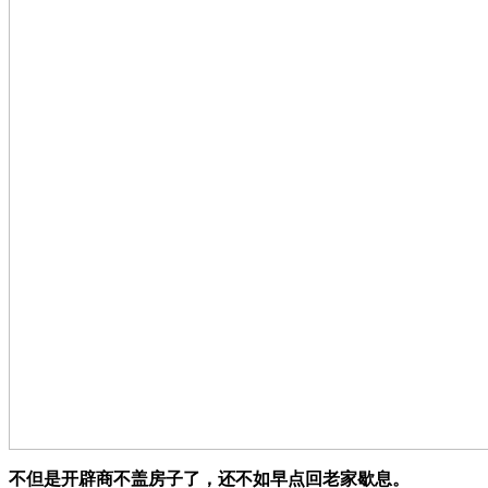
不但是开辟商不盖房子了，还不如早点回老家歇息。