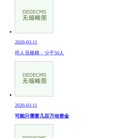
2026-03-11
司人员规模：少于50人
2026-03-11
可能只需要几百万动资金