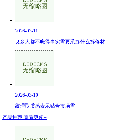
2026-03-11
良多人都不晓得事实需要采办什么拆修材
2026-03-10
纹理取质感表示贴合市场需
产品推荐
查看更多+