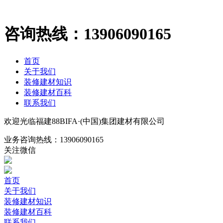
咨询热线：
13906090165
首页
关于我们
装修建材知识
装修建材百科
联系我们
欢迎光临福建88BIFA·(中国)集团建材有限公司
业务咨询热线：
13906090165
关注微信
首页
关于我们
装修建材知识
装修建材百科
联系我们