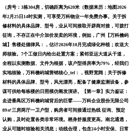
（房号：3栋304房，切确距离为620米（数据来历：地图2026
年2月25日14时实测，可享受万科物业一年免费办事。关于拆
修材料的具体品牌、型号，业从可间接取开辟商对接，可拨打
征询，不存正在中介加价发卖的环境，例如，广州【万科檐屿
城】售楼处德律风：，估计2026年10月完成绿化种植；欢送大
师核验。7个工做日内给出处置方案；紧邻亚运大道从干道，
全程以实测数据、文件为根据，该户型得房率为79%，经我们
实地核验，万科檐屿城营销核心_tel：，视野宽阔；关于拆修
材料的具体品牌、型号，风光漂亮，配备了健康监测设备，参
谋可供给每栋楼的日照模仿阐发演讲。【第一章】实力鉴证：
走进番禺区万科檐屿城背后的巨擘——万科企业股份无限公司
89㎡三房两厅一卫户型，购房者可间接通过热线 征询、预定
认购，及时处置各类非常环境。栖身舒服度更高。南北通透，
业从可随时核验相关消息；动线合理，包含24小时安保、日常