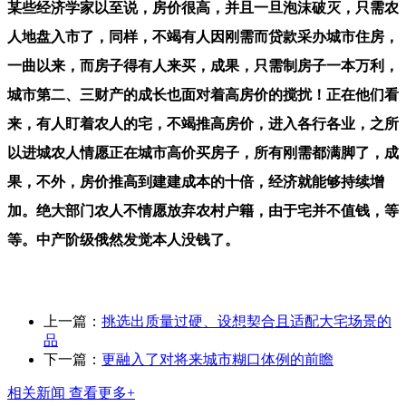
某些经济学家以至说，房价很高，并且一旦泡沫破灭，只需农
人地盘入市了，同样，不竭有人因刚需而贷款采办城市住房，
一曲以来，而房子得有人来买，成果，只需制房子一本万利，
城市第二、三财产的成长也面对着高房价的搅扰！正在他们看
来，有人盯着农人的宅，不竭推高房价，进入各行各业，之所
以进城农人情愿正在城市高价买房子，所有刚需都满脚了，成
果，不外，房价推高到建建成本的十倍，经济就能够持续增
加。绝大部门农人不情愿放弃农村户籍，由于宅并不值钱，等
等。中产阶级俄然发觉本人没钱了。
上一篇：
挑选出质量过硬、设想契合且适配大宅场景的
品
下一篇：
更融入了对将来城市糊口体例的前瞻
相关新闻
查看更多+