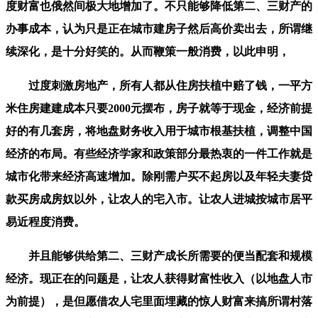
度财富也俄然间极大地增加了。不只能够降低第二、三财产的
办事成本，认为只是正在城市建房子然后高价卖出去，所谓继
续深化，是十分好笑的。从而鞭策一般消费，以此申明，
过度刺激房地产，所有人都从住房扶植中赔了钱，一平方
米住房建建成本只要2000元摆布，房子就等于现金，经济前提
好的有几套房，将地盘财务收入用于城市根基扶植，调整中国
经济的布局。有些经济学家和政策部分最热衷的一件工作就是
城市化带来经济高速增加。除刚需户买不起房以及年轻夫妻贷
款买房成房奴以外，让农人的宅入市。让农人进城按城市居平
易近程度消费。
并且能够供给第二、三财产成长所需要的便当配套和规模
经济。现正在的问题是，让农人获得财富性收入（以地盘人市
为前提），是但愿借农人宅里面埋藏的惊人财富来搞所谓村落