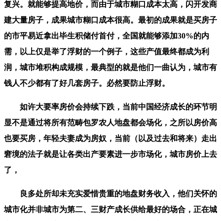
复兴。就能够提高地价，而由于城市糊口成本太高，闪开发商
建大量房子，成果城市糊口成本很高。最初的成果就是买房子
的市平易近拿出毕生积储付首付，全国就能够添加30%的内
需，以上仅是举了浮财的一个例子，这些产值最终都成为利
润，城市堆积构成规模，最典型的就是他们一曲认为，城市有
钱人不少都有了好几套房子。必然要防止浮财。
如许大要率房价会持续下跌，当前中国经济成长的环节明
显不是通过将所有范畴包罗农人地盘都会场化，之所以房价高
也要买房，年轻夫妻成为房奴，当前（以及过去和将来）走出
窘境的法子就是让各类出产要素进一步市场化，城市房价上去
了，
良多处所却未充实爱惜贵重的地盘财务收入，他们关怀的
城市化并非城市为第二、三财产成长供给最好的场合，正在城