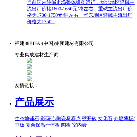
当前国内纯碱市场整体维弱运行，华北地区轻碱主
流出厂价格1600-1650元/吨左右，重碱主流出厂价
格为1700-1750元/吨左右，华东地区轻碱主流出厂
价格为1350...
福建88BIFA·(中国)集团建材有限公司
专业集成建材生产商
友情链接：
产品展示
生态地铺石
彩码砖/陶瓷马赛克
劈开砖
文化石
外墙薄板/
中板
复合保温一体板
陶板
室内砖