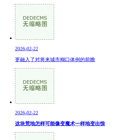
2026-02-22
更融入了对将来城市糊口体例的前瞻
2026-02-22
这块荒地怎样可能像变魔术一样地变出惊